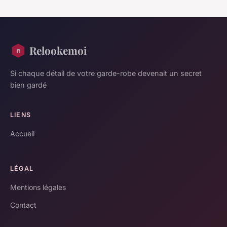
Relookemoi
Si chaque détail de votre garde-robe devenait un secret
bien gardé
LIENS
Accueil
LÉGAL
Mentions légales
Contact