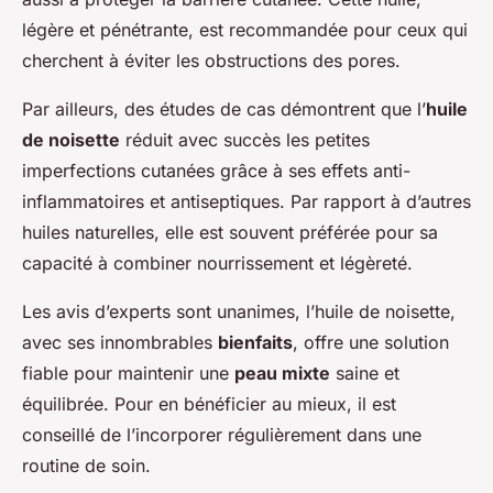
légère et pénétrante, est recommandée pour ceux qui
cherchent à éviter les obstructions des pores.
Par ailleurs, des études de cas démontrent que l’
huile
de noisette
réduit avec succès les petites
imperfections cutanées grâce à ses effets anti-
inflammatoires et antiseptiques. Par rapport à d’autres
huiles naturelles, elle est souvent préférée pour sa
capacité à combiner nourrissement et légèreté.
Les avis d’experts sont unanimes, l’huile de noisette,
avec ses innombrables
bienfaits
, offre une solution
fiable pour maintenir une
peau mixte
saine et
équilibrée. Pour en bénéficier au mieux, il est
conseillé de l’incorporer régulièrement dans une
routine de soin.