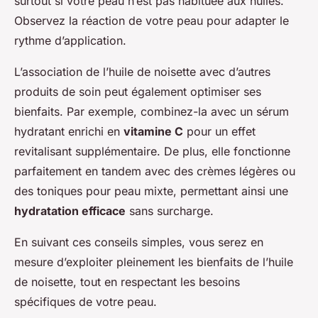
surtout si votre peau n’est pas habituée aux huiles.
Observez la réaction de votre peau pour adapter le
rythme d’application.
L’association de l’huile de noisette avec d’autres
produits de soin peut également optimiser ses
bienfaits. Par exemple, combinez-la avec un sérum
hydratant enrichi en
vitamine C
pour un effet
revitalisant supplémentaire. De plus, elle fonctionne
parfaitement en tandem avec des crèmes légères ou
des toniques pour peau mixte, permettant ainsi une
hydratation efficace
sans surcharge.
En suivant ces conseils simples, vous serez en
mesure d’exploiter pleinement les bienfaits de l’huile
de noisette, tout en respectant les besoins
spécifiques de votre peau.