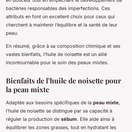
en douceur tout en empêchant le développement de
bactéries responsables des imperfections. Ces
attributs en font un excellent choix pour ceux qui
cherchent à maintenir l’équilibre et la santé de leur
peau.
En résumé, grâce à sa composition chimique et ses
vastes bienfaits, l’huile de noisette est un allié
incontournable pour le soin des peaux mixtes.
Bienfaits de l’huile de noisette pour
la peau mixte
Adaptée aux besoins spécifiques de la
peau mixte
,
l’huile de noisette se distingue par sa capacité à
réguler la production de
sébum
. Elle aide ainsi à
équilibrer les zones grasses, tout en hydratant les