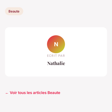
Beaute
N
ECRIT PAR
Nathalie
← Voir tous les articles Beaute