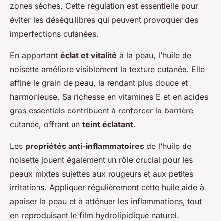
zones sèches. Cette régulation est essentielle pour
éviter les déséquilibres qui peuvent provoquer des
imperfections cutanées.
En apportant
éclat et vitalité
à la peau, l’huile de
noisette améliore visiblement la texture cutanée. Elle
affine le grain de peau, la rendant plus douce et
harmonieuse. Sa richesse en vitamines E et en acides
gras essentiels contribuent à renforcer la barrière
cutanée, offrant un
teint éclatant
.
Les
propriétés anti-inflammatoires
de l’huile de
noisette jouent également un rôle crucial pour les
peaux mixtes sujettes aux rougeurs et aux petites
irritations. Appliquer régulièrement cette huile aide à
apaiser la peau et à atténuer les inflammations, tout
en reproduisant le film hydrolipidique naturel.