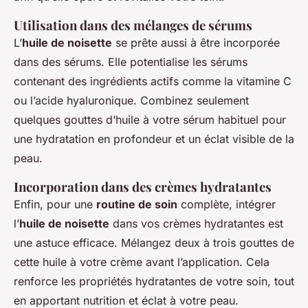
Utilisation dans des mélanges de sérums
L’
huile de noisette
se prête aussi à être incorporée
dans des sérums. Elle potentialise les sérums
contenant des ingrédients actifs comme la vitamine C
ou l’acide hyaluronique. Combinez seulement
quelques gouttes d’huile à votre sérum habituel pour
une hydratation en profondeur et un éclat visible de la
peau.
Incorporation dans des crèmes hydratantes
Enfin, pour une
routine de soin
complète, intégrer
l’
huile de noisette
dans vos crèmes hydratantes est
une astuce efficace. Mélangez deux à trois gouttes de
cette huile à votre crème avant l’application. Cela
renforce les propriétés hydratantes de votre soin, tout
en apportant nutrition et éclat à votre peau.