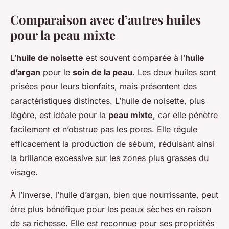
Comparaison avec d’autres huiles
pour la peau mixte
L’
huile de noisette
est souvent comparée à l’
huile
d’argan
pour le
soin de la peau
. Les deux huiles sont
prisées pour leurs bienfaits, mais présentent des
caractéristiques distinctes. L’huile de noisette, plus
légère, est idéale pour la
peau mixte
, car elle pénètre
facilement et n’obstrue pas les pores. Elle régule
efficacement la production de sébum, réduisant ainsi
la brillance excessive sur les zones plus grasses du
visage.
À l’inverse, l’huile d’argan, bien que nourrissante, peut
être plus bénéfique pour les peaux sèches en raison
de sa richesse. Elle est reconnue pour ses propriétés