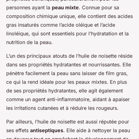
personnes ayant la
peau mixte
. Connue pour sa
composition chimique unique, elle contient des acides
gras insaturés comme l’acide oléique et l’acide
linoléique, qui sont essentiels pour l’hydratation et la
nutrition de la peau.
L’un des principaux atouts de l’huile de noisette réside
dans ses propriétés hydratantes et nourrissantes. Elle
pénètre facilement la peau sans laisser de film gras,
ce qui la rend idéale pour les peaux mixtes. En plus
de ses propriétés hydratantes, elle agit également
comme un agent anti-inflammatoire, aidant à apaiser
les irritations cutanées et à réduire les rougeurs.
Par ailleurs, l’huile de noisette est aussi réputée pour
ses effets
antiseptiques
. Elle aide à nettoyer la peau