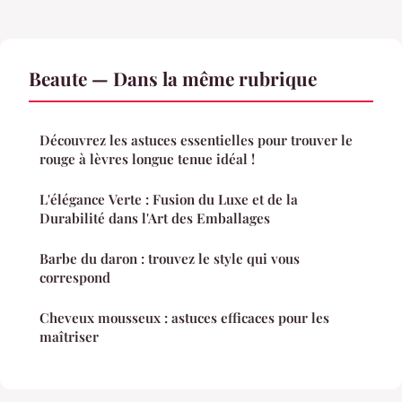
Beaute — Dans la même rubrique
Découvrez les astuces essentielles pour trouver le
rouge à lèvres longue tenue idéal !
L'élégance Verte : Fusion du Luxe et de la
Durabilité dans l'Art des Emballages
Barbe du daron : trouvez le style qui vous
correspond
Cheveux mousseux : astuces efficaces pour les
maîtriser