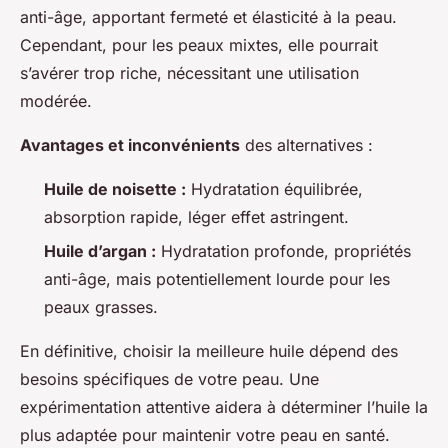
anti-âge, apportant fermeté et élasticité à la peau.
Cependant, pour les peaux mixtes, elle pourrait
s’avérer trop riche, nécessitant une utilisation
modérée.
Avantages et inconvénients
des alternatives :
Huile de noisette :
Hydratation équilibrée,
absorption rapide, léger effet astringent.
Huile d’argan :
Hydratation profonde, propriétés
anti-âge, mais potentiellement lourde pour les
peaux grasses.
En définitive, choisir la meilleure huile dépend des
besoins spécifiques de votre peau. Une
expérimentation attentive aidera à déterminer l’huile la
plus adaptée pour maintenir votre peau en santé.