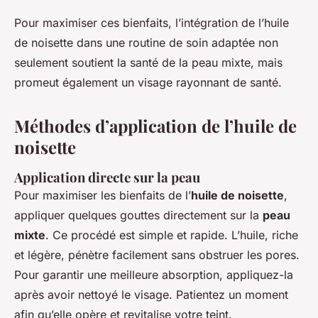
Pour maximiser ces bienfaits, l’intégration de l’huile
de noisette dans une routine de soin adaptée non
seulement soutient la santé de la peau mixte, mais
promeut également un visage rayonnant de santé.
Méthodes d’application de l’huile de
noisette
Application directe sur la peau
Pour maximiser les bienfaits de l’
huile de noisette
,
appliquer quelques gouttes directement sur la
peau
mixte
. Ce procédé est simple et rapide. L’huile, riche
et légère, pénètre facilement sans obstruer les pores.
Pour garantir une meilleure absorption, appliquez-la
après avoir nettoyé le visage. Patientez un moment
afin qu’elle opère et revitalise votre teint.