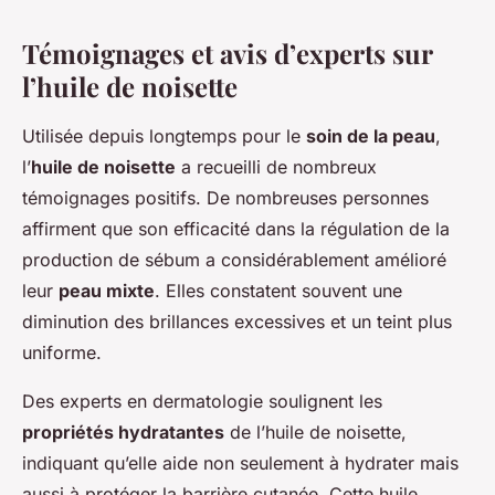
Témoignages et avis d’experts sur
l’huile de noisette
Utilisée depuis longtemps pour le
soin de la peau
,
l’
huile de noisette
a recueilli de nombreux
témoignages positifs. De nombreuses personnes
affirment que son efficacité dans la régulation de la
production de sébum a considérablement amélioré
leur
peau mixte
. Elles constatent souvent une
diminution des brillances excessives et un teint plus
uniforme.
Des experts en dermatologie soulignent les
propriétés hydratantes
de l’huile de noisette,
indiquant qu’elle aide non seulement à hydrater mais
aussi à protéger la barrière cutanée. Cette huile,