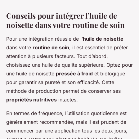
Conseils pour intégrer l’huile de
noisette dans votre routine de soin
Pour une intégration réussie de l’
huile de noisette
dans votre
routine de soin
, il est essentiel de prêter
attention à plusieurs facteurs. Tout d’abord,
choisissez une huile de qualité supérieure. Optez pour
une huile de noisette
pressée à froid
et biologique
pour garantir sa pureté et son efficacité. Cette
méthode de production permet de conserver ses
propriétés nutritives
intactes.
En termes de fréquence, l’utilisation quotidienne est
généralement recommandée, mais il est prudent de
commencer par une application tous les deux jours,