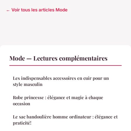
← Voir tous les articles Mode
Mode — Lectures complémentaires
Les indispensables accessoires en cuir pour un
style masculin
Robe princesse : élégance et magie à chaque
occasion
Le sac bandoulière homme ordinateur : élégance et
praticité!