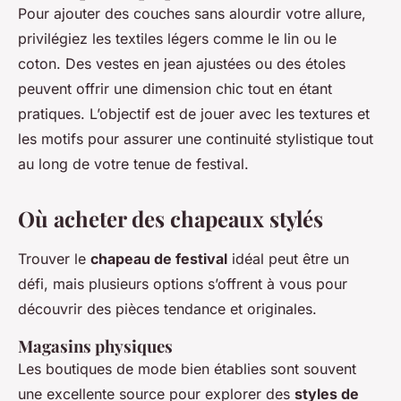
Pour ajouter des couches sans alourdir votre allure,
privilégiez les textiles légers comme le lin ou le
coton. Des vestes en jean ajustées ou des étoles
peuvent offrir une dimension chic tout en étant
pratiques. L’objectif est de jouer avec les textures et
les motifs pour assurer une continuité stylistique tout
au long de votre tenue de festival.
Où acheter des chapeaux stylés
Trouver le
chapeau de festival
idéal peut être un
défi, mais plusieurs options s’offrent à vous pour
découvrir des pièces tendance et originales.
Magasins physiques
Les boutiques de mode bien établies sont souvent
une excellente source pour explorer des
styles de