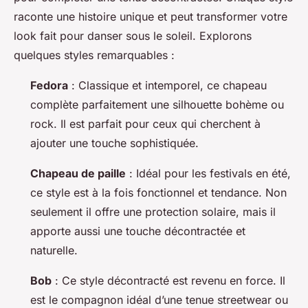
raconte une histoire unique et peut transformer votre
look fait pour danser sous le soleil. Explorons
quelques styles remarquables :
Fedora
: Classique et intemporel, ce chapeau
complète parfaitement une silhouette bohème ou
rock. Il est parfait pour ceux qui cherchent à
ajouter une touche sophistiquée.
Chapeau de paille
: Idéal pour les festivals en été,
ce style est à la fois fonctionnel et tendance. Non
seulement il offre une protection solaire, mais il
apporte aussi une touche décontractée et
naturelle.
Bob
: Ce style décontracté est revenu en force. Il
est le compagnon idéal d’une tenue streetwear ou