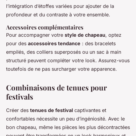
l’intégration d’étoffes variées pour ajouter de la
profondeur et du contraste à votre ensemble.
Accessoires complémentaires
Pour accompagner votre
style de chapeau
, optez
pour des
accessoires tendance
: des bracelets
empilés, des colliers superposés ou un sac à main
structuré peuvent compléter votre look. Assurez-vous
toutefois de ne pas surcharger votre apparence.
Combinaisons de tenues pour
festivals
Créer des
tenues de festival
captivantes et
confortables nécessite un peu d’ingéniosité. Avec le
bon chapeau, même les pièces les plus décontractées
peuvent être transformées en un look harmonieux et