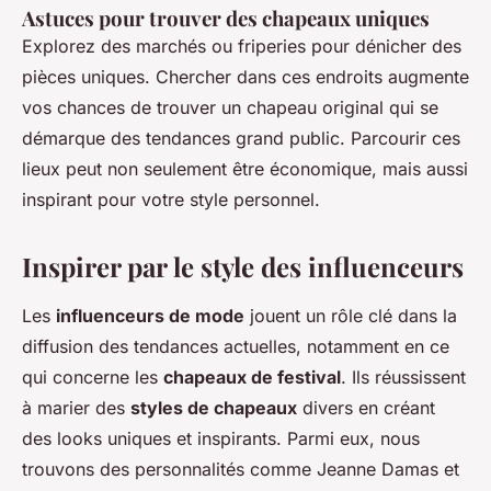
Astuces pour trouver des chapeaux uniques
Explorez des marchés ou friperies pour dénicher des
pièces uniques. Chercher dans ces endroits augmente
vos chances de trouver un chapeau original qui se
démarque des tendances grand public. Parcourir ces
lieux peut non seulement être économique, mais aussi
inspirant pour votre style personnel.
Inspirer par le style des influenceurs
Les
influenceurs de mode
jouent un rôle clé dans la
diffusion des tendances actuelles, notamment en ce
qui concerne les
chapeaux de festival
. Ils réussissent
à marier des
styles de chapeaux
divers en créant
des looks uniques et inspirants. Parmi eux, nous
trouvons des personnalités comme Jeanne Damas et