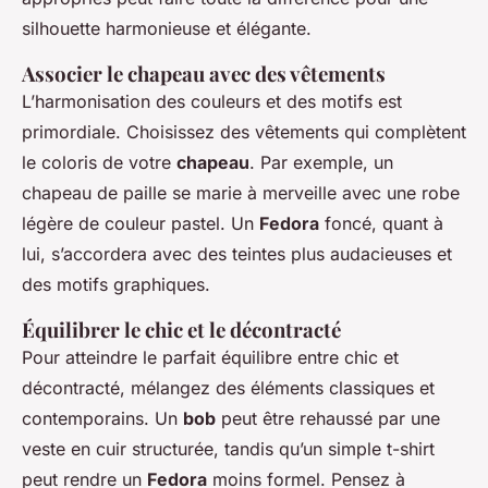
silhouette harmonieuse et élégante.
Associer le chapeau avec des vêtements
L’harmonisation des couleurs et des motifs est
primordiale. Choisissez des vêtements qui complètent
le coloris de votre
chapeau
. Par exemple, un
chapeau de paille se marie à merveille avec une robe
légère de couleur pastel. Un
Fedora
foncé, quant à
lui, s’accordera avec des teintes plus audacieuses et
des motifs graphiques.
Équilibrer le chic et le décontracté
Pour atteindre le parfait équilibre entre chic et
décontracté, mélangez des éléments classiques et
contemporains. Un
bob
peut être rehaussé par une
veste en cuir structurée, tandis qu’un simple t-shirt
peut rendre un
Fedora
moins formel. Pensez à