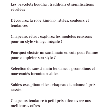
Les bracelets boudha : traditions et significations
révélées
Découvrez la robe kimono : styles, couleurs et
tendances
Chapeaux rétro : explorez les modèles écussons
pour un style vintage inégalé !
Pourquoi choisir un sac à main en cuir pour femme
pour compléter son style ?
Sélection de sacs à main tendance : promotions et
nouveautés incontournables
Soldes exceptionnelles : chapeaux tendance à prix
cassés
Chapeaux tendance à petit prix : découvrez nos
meilleures offres