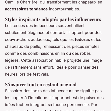
Camille Charrière, qui transforment les chapeaux en
accessoires tendance
incontournables.
Styles inspirants adoptés par les influenceurs
Les tenues des influenceurs souvent allient
subtilement élégance et confort. Ils optent pour des
couvre-chefs audacieux, tels que les
fedoras
et les
chapeaux de paille, rehaussant des pièces simples
comme des combinaisons en lin ou des robes
légères. Cette association habile projette une image
de raffinement sans effort, idéale pour danser des
heures lors de festivals.
S’inspirer tout en restant original
S’inspirer des looks des influenceurs ne signifie pas
les copier à l’identique. L’important est de puiser des
idées tout en intégrant sa touche personnelle. Par