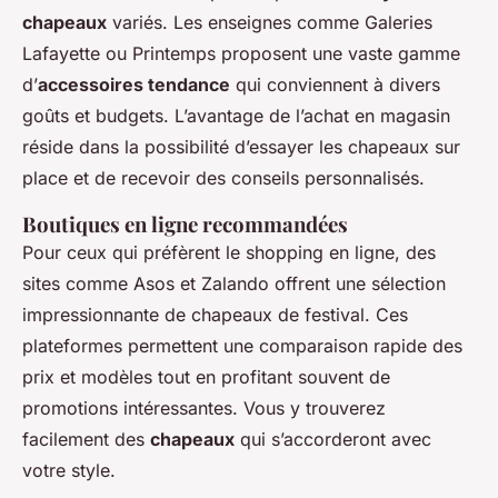
chapeaux
variés. Les enseignes comme Galeries
Lafayette ou Printemps proposent une vaste gamme
d’
accessoires tendance
qui conviennent à divers
goûts et budgets. L’avantage de l’achat en magasin
réside dans la possibilité d’essayer les chapeaux sur
place et de recevoir des conseils personnalisés.
Boutiques en ligne recommandées
Pour ceux qui préfèrent le shopping en ligne, des
sites comme Asos et Zalando offrent une sélection
impressionnante de chapeaux de festival. Ces
plateformes permettent une comparaison rapide des
prix et modèles tout en profitant souvent de
promotions intéressantes. Vous y trouverez
facilement des
chapeaux
qui s’accorderont avec
votre style.