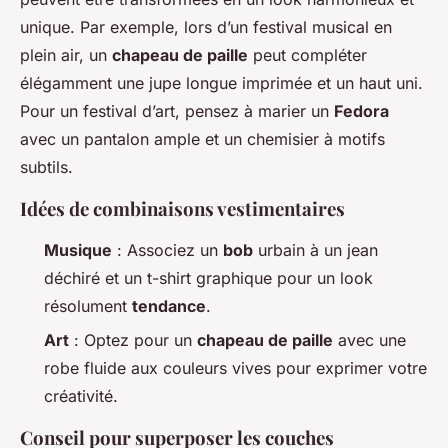
unique. Par exemple, lors d’un festival musical en
plein air, un
chapeau de paille
peut compléter
élégamment une jupe longue imprimée et un haut uni.
Pour un festival d’art, pensez à marier un
Fedora
avec un pantalon ample et un chemisier à motifs
subtils.
Idées de combinaisons vestimentaires
Musique
: Associez un
bob
urbain à un jean
déchiré et un t-shirt graphique pour un look
résolument
tendance
.
Art
: Optez pour un
chapeau de paille
avec une
robe fluide aux couleurs vives pour exprimer votre
créativité.
Conseil pour superposer les couches