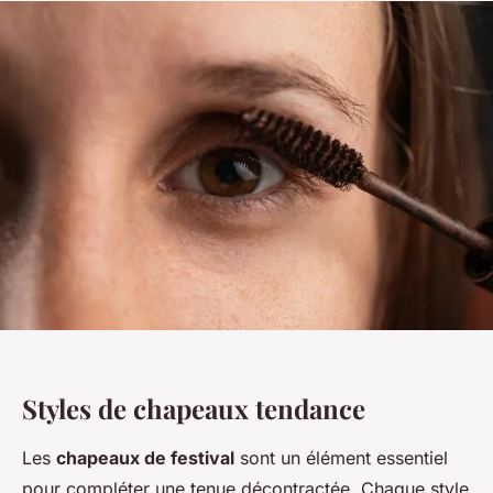
Styles de chapeaux tendance
Les
chapeaux de festival
sont un élément essentiel
pour compléter une tenue décontractée. Chaque style