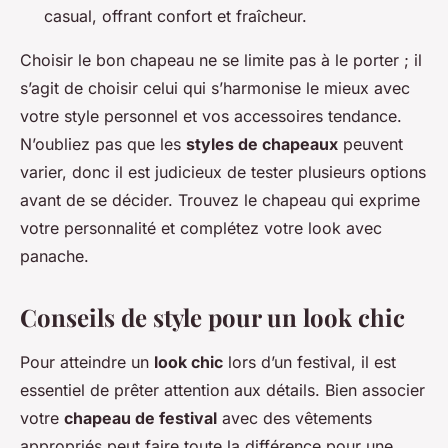
casual, offrant confort et fraîcheur.
Choisir le bon chapeau ne se limite pas à le porter ; il
s’agit de choisir celui qui s’harmonise le mieux avec
votre style personnel et vos accessoires tendance.
N’oubliez pas que les
styles de chapeaux
peuvent
varier, donc il est judicieux de tester plusieurs options
avant de se décider. Trouvez le chapeau qui exprime
votre personnalité et complétez votre look avec
panache.
Conseils de style pour un look chic
Pour atteindre un
look chic
lors d’un festival, il est
essentiel de prêter attention aux détails. Bien associer
votre
chapeau de festival
avec des vêtements
appropriés peut faire toute la différence pour une