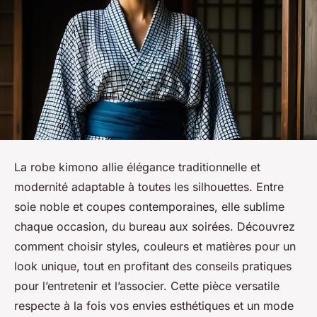
La robe kimono allie élégance traditionnelle et
modernité adaptable à toutes les silhouettes. Entre
soie noble et coupes contemporaines, elle sublime
chaque occasion, du bureau aux soirées. Découvrez
comment choisir styles, couleurs et matières pour un
look unique, tout en profitant des conseils pratiques
pour l’entretenir et l’associer. Cette pièce versatile
respecte à la fois vos envies esthétiques et un mode