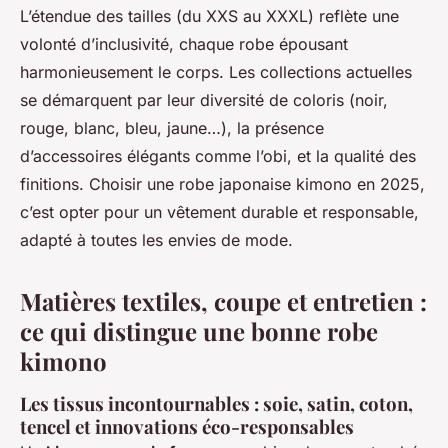
L’étendue des tailles (du XXS au XXXL) reflète une
volonté d’inclusivité, chaque robe épousant
harmonieusement le corps. Les collections actuelles
se démarquent par leur diversité de coloris (noir,
rouge, blanc, bleu, jaune…), la présence
d’accessoires élégants comme l’obi, et la qualité des
finitions. Choisir une robe japonaise kimono en 2025,
c’est opter pour un vêtement durable et responsable,
adapté à toutes les envies de mode.
Matières textiles, coupe et entretien :
ce qui distingue une bonne robe
kimono
Les tissus incontournables : soie, satin, coton,
tencel et innovations éco-responsables