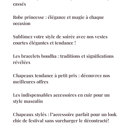
cassés
Robe princesse : élégance et magie à chaque
occasion
Sublimez votre style de soirée avec nos vestes
courtes élégantes et tendance !
Les bracelets boudha : traditions et significations
révélées
Chapeaux tendance à petit prix : découvrez nos
meilleures offres
Les indispensables accessoires en cuir pour un
style masculin
Chapeaux stylés : l"accessoire parfait pour un look
chic de festival sans surcharger le décontracté!