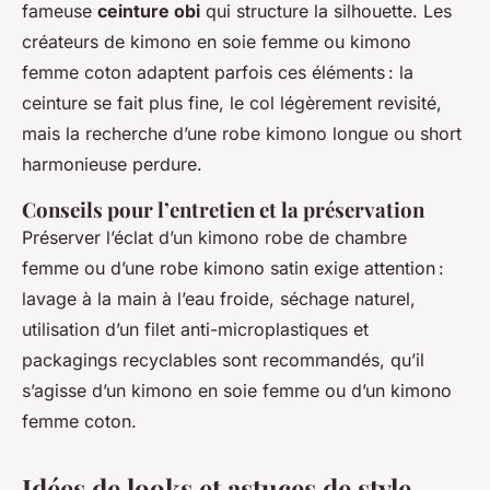
fameuse
ceinture obi
qui structure la silhouette. Les
créateurs de kimono en soie femme ou kimono
femme coton adaptent parfois ces éléments : la
ceinture se fait plus fine, le col légèrement revisité,
mais la recherche d’une robe kimono longue ou short
harmonieuse perdure.
Conseils pour l’entretien et la préservation
Préserver l’éclat d’un kimono robe de chambre
femme ou d’une robe kimono satin exige attention :
lavage à la main à l’eau froide, séchage naturel,
utilisation d’un filet anti-microplastiques et
packagings recyclables sont recommandés, qu’il
s’agisse d’un kimono en soie femme ou d’un kimono
femme coton.
Idées de looks et astuces de style