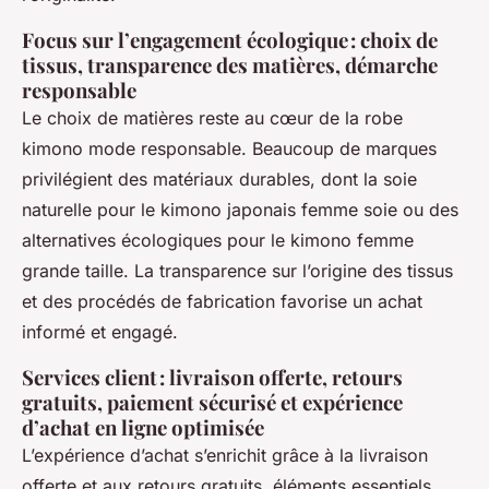
Focus sur l’engagement écologique : choix de
tissus, transparence des matières, démarche
responsable
Le choix de matières reste au cœur de la robe
kimono mode responsable. Beaucoup de marques
privilégient des matériaux durables, dont la soie
naturelle pour le kimono japonais femme soie ou des
alternatives écologiques pour le kimono femme
grande taille. La transparence sur l’origine des tissus
et des procédés de fabrication favorise un achat
informé et engagé.
Services client : livraison offerte, retours
gratuits, paiement sécurisé et expérience
d’achat en ligne optimisée
L’expérience d’achat s’enrichit grâce à la livraison
offerte et aux retours gratuits, éléments essentiels