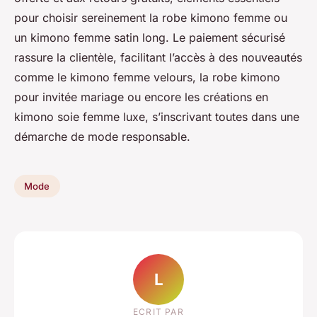
pour choisir sereinement la robe kimono femme ou
un kimono femme satin long. Le paiement sécurisé
rassure la clientèle, facilitant l’accès à des nouveautés
comme le kimono femme velours, la robe kimono
pour invitée mariage ou encore les créations en
kimono soie femme luxe, s’inscrivant toutes dans une
démarche de mode responsable.
Mode
L
ECRIT PAR