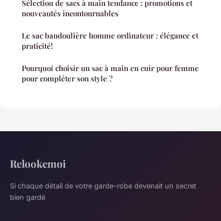
Sélection de sacs à main tendance : promotions et
nouveautés incontournables
Le sac bandoulière homme ordinateur : élégance et
praticité!
Pourquoi choisir un sac à main en cuir pour femme
pour compléter son style ?
Relookemoi
Si chaque détail de votre garde-robe devenait un secret
bien gardé