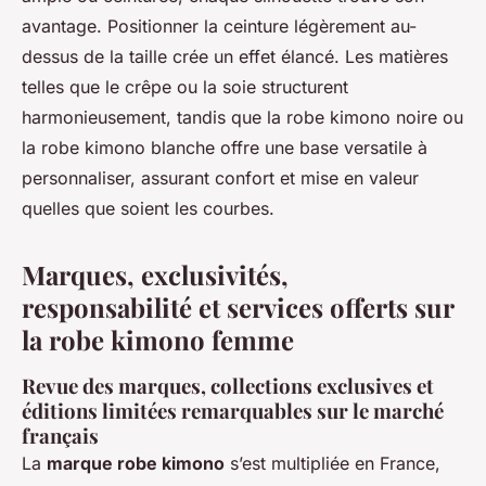
avantage. Positionner la ceinture légèrement au-
dessus de la taille crée un effet élancé. Les matières
telles que le crêpe ou la soie structurent
harmonieusement, tandis que la robe kimono noire ou
la robe kimono blanche offre une base versatile à
personnaliser, assurant confort et mise en valeur
quelles que soient les courbes.
Marques, exclusivités,
responsabilité et services offerts sur
la robe kimono femme
Revue des marques, collections exclusives et
éditions limitées remarquables sur le marché
français
La
marque robe kimono
s’est multipliée en France,