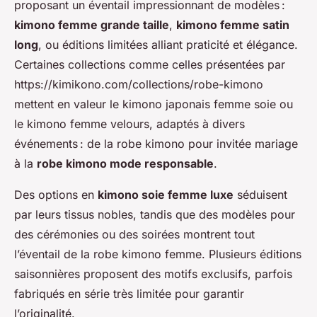
proposant un éventail impressionnant de modèles :
kimono femme grande taille
,
kimono femme satin
long
, ou éditions limitées alliant praticité et élégance.
Certaines collections comme celles présentées par
https://kimikono.com/collections/robe-kimono
mettent en valeur le kimono japonais femme soie ou
le kimono femme velours, adaptés à divers
événements : de la robe kimono pour invitée mariage
à la
robe kimono mode responsable
.
Des options en
kimono soie femme luxe
séduisent
par leurs tissus nobles, tandis que des modèles pour
des cérémonies ou des soirées montrent tout
l’éventail de la robe kimono femme. Plusieurs éditions
saisonnières proposent des motifs exclusifs, parfois
fabriqués en série très limitée pour garantir
l’originalité.