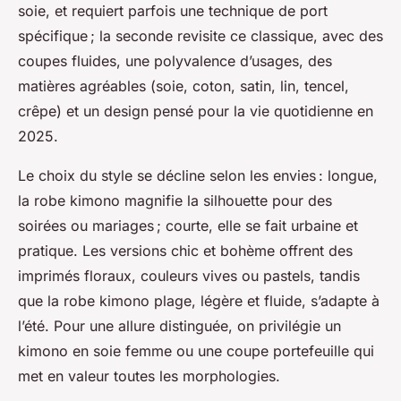
soie, et requiert parfois une technique de port
spécifique ; la seconde revisite ce classique, avec des
coupes fluides, une polyvalence d’usages, des
matières agréables (soie, coton, satin, lin, tencel,
crêpe) et un design pensé pour la vie quotidienne en
2025.
Le choix du style se décline selon les envies : longue,
la robe kimono magnifie la silhouette pour des
soirées ou mariages ; courte, elle se fait urbaine et
pratique. Les versions chic et bohème offrent des
imprimés floraux, couleurs vives ou pastels, tandis
que la robe kimono plage, légère et fluide, s’adapte à
l’été. Pour une allure distinguée, on privilégie un
kimono en soie femme ou une coupe portefeuille qui
met en valeur toutes les morphologies.