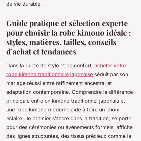
de vie durable.
Guide pratique et sélection experte
pour choisir la robe kimono idéale :
styles, matières, tailles, conseils
d’achat et tendances
Dans la quête de style et de confort,
acheter votre
robe kimono traditionnelle japonaise
séduit par son
mariage réussi entre raffinement ancestral et
adaptation contemporaine. Comprendre la différence
principale entre un kimono traditionnel japonais et
une robe kimono moderne aide à faire un choix
éclairé : le premier s’ancre dans la tradition, se porte
pour des cérémonies ou événements formels, affiche
des lignes structurées, des tissus précieux comme la