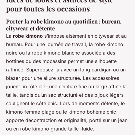
pour toutes les occasions
Porter la robe kimono au quotidien : bureau,
citywear et détente
La
robe kimono
s’impose aisément en citywear et au
bureau. Pour une journée de travail, la robe kimono
noire ou la robe kimono blanche associée à des
bottines ou des mocassins permet une silhouette
raffinée. Superposez-la avec un long cardigan ou un
blazer pour une allure structurée. Les accessoires
jouent un rôle clé : une ceinture fine ou large affine la
taille, tandis qu’un sac structuré et des bijoux légers
soulignent le côté chic. Lors de moments détente, le
kimono femme plage ou le kimono bohème chic
apporte décontraction et originalité, porté sur un jean
ou en robe kimono grande taille fluide.