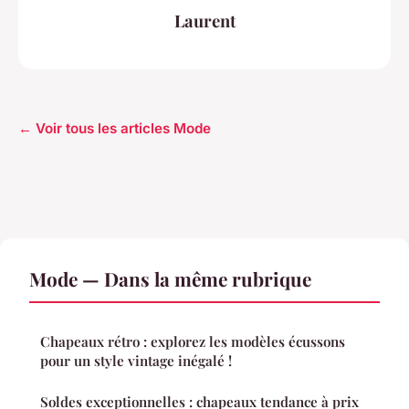
Laurent
← Voir tous les articles Mode
Mode — Dans la même rubrique
Chapeaux rétro : explorez les modèles écussons
pour un style vintage inégalé !
Soldes exceptionnelles : chapeaux tendance à prix