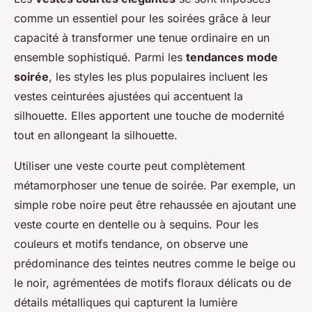
comme un essentiel pour les soirées grâce à leur
capacité à transformer une tenue ordinaire en un
ensemble sophistiqué. Parmi les
tendances mode
soirée
, les styles les plus populaires incluent les
vestes ceinturées ajustées qui accentuent la
silhouette. Elles apportent une touche de modernité
tout en allongeant la silhouette.
Utiliser une veste courte peut complètement
métamorphoser une tenue de soirée. Par exemple, un
simple robe noire peut être rehaussée en ajoutant une
veste courte en dentelle ou à sequins. Pour les
couleurs et motifs tendance, on observe une
prédominance des teintes neutres comme le beige ou
le noir, agrémentées de motifs floraux délicats ou de
détails métalliques qui capturent la lumière