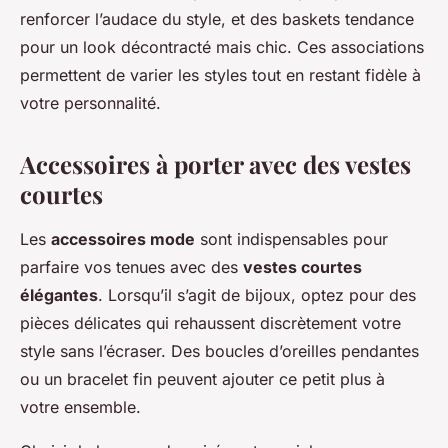
renforcer l’audace du style, et des baskets tendance
pour un look décontracté mais chic. Ces associations
permettent de varier les styles tout en restant fidèle à
votre personnalité.
Accessoires à porter avec des vestes
courtes
Les
accessoires mode
sont indispensables pour
parfaire vos tenues avec des
vestes courtes
élégantes
. Lorsqu’il s’agit de bijoux, optez pour des
pièces délicates qui rehaussent discrètement votre
style sans l’écraser. Des boucles d’oreilles pendantes
ou un bracelet fin peuvent ajouter ce petit plus à
votre ensemble.