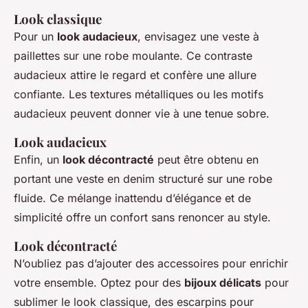
Look classique
Pour un
look audacieux
, envisagez une veste à
paillettes sur une robe moulante. Ce contraste
audacieux attire le regard et confère une allure
confiante. Les textures métalliques ou les motifs
audacieux peuvent donner vie à une tenue sobre.
Look audacieux
Enfin, un
look décontracté
peut être obtenu en
portant une veste en denim structuré sur une robe
fluide. Ce mélange inattendu d’élégance et de
simplicité offre un confort sans renoncer au style.
Look décontracté
N’oubliez pas d’ajouter des accessoires pour enrichir
votre ensemble. Optez pour des
bijoux délicats
pour
sublimer le look classique, des escarpins pour