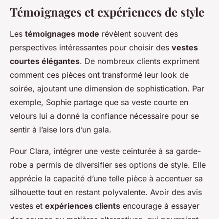
Témoignages et expériences de style
Les
témoignages mode
révèlent souvent des
perspectives intéressantes pour choisir des
vestes
courtes élégantes
. De nombreux clients expriment
comment ces pièces ont transformé leur look de
soirée, ajoutant une dimension de sophistication. Par
exemple, Sophie partage que sa veste courte en
velours lui a donné la confiance nécessaire pour se
sentir à l’aise lors d’un gala.
Pour Clara, intégrer une veste ceinturée à sa garde-
robe a permis de diversifier ses options de style. Elle
apprécie la capacité d’une telle pièce à accentuer sa
silhouette tout en restant polyvalente. Avoir des avis
vestes et
expériences clients
encourage à essayer