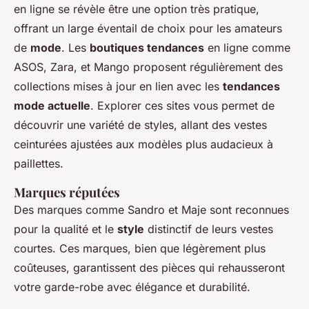
en ligne se révèle être une option très pratique,
offrant un large éventail de choix pour les amateurs
de
mode
. Les
boutiques tendances
en ligne comme
ASOS, Zara, et Mango proposent régulièrement des
collections mises à jour en lien avec les
tendances
mode actuelle
. Explorer ces sites vous permet de
découvrir une variété de styles, allant des vestes
ceinturées ajustées aux modèles plus audacieux à
paillettes.
Marques réputées
Des marques comme Sandro et Maje sont reconnues
pour la qualité et le
style
distinctif de leurs vestes
courtes. Ces marques, bien que légèrement plus
coûteuses, garantissent des pièces qui rehausseront
votre garde-robe avec élégance et durabilité.