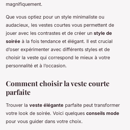
magnifiquement.
Que vous optiez pour un style minimaliste ou
audacieux, les vestes courtes vous permettent de
jouer avec les contrastes et de créer un
style de
soirée
à la fois tendance et élégant. Il est crucial
d’oser expérimenter avec différents styles et de
choisir la veste qui correspond le mieux à votre
personnalité et à l’occasion.
Comment choisir la veste courte
parfaite
Trouver la
veste élégante
parfaite peut transformer
votre look de soirée. Voici quelques
conseils mode
pour vous guider dans votre choix.