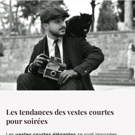
Les tendances des vestes courtes
pour soirées
Les
vestes courtes élégantes
se sont imposées