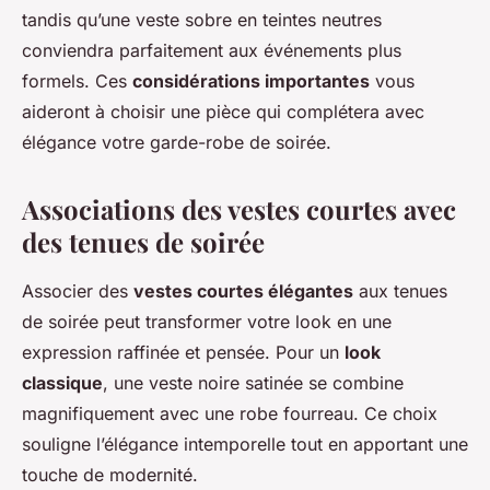
tandis qu’une veste sobre en teintes neutres
conviendra parfaitement aux événements plus
formels. Ces
considérations importantes
vous
aideront à choisir une pièce qui complétera avec
élégance votre garde-robe de soirée.
Associations des vestes courtes avec
des tenues de soirée
Associer des
vestes courtes élégantes
aux tenues
de soirée peut transformer votre look en une
expression raffinée et pensée. Pour un
look
classique
, une veste noire satinée se combine
magnifiquement avec une robe fourreau. Ce choix
souligne l’élégance intemporelle tout en apportant une
touche de modernité.