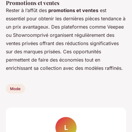
Promotions et ventes
Rester à l’affût des
promotions et ventes
est
essentiel pour obtenir les dernières pièces tendance à
un prix avantageux. Des plateformes comme Veepee
ou Showroomprivé organisent régulièrement des
ventes privées offrant des réductions significatives
sur des marques prisées. Ces opportunités
permettent de faire des économies tout en
enrichissant sa collection avec des modèles raffinés.
Mode
L