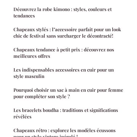
Découvrez la robe kimono : styles, couleurs et
tendances
Chapeaux stylés : l"accessoire parfait pour un look
chic de festival sans surcharger le décontracté!
Chapeaux tendance à petit prix : découvrez nos
meilleures offres
Les indispensables accessoires en cuir pour un
style masculin
Pourquoi choisir un sac à main en cuir pour femme
pour compléter son style ?
Les bracelets boudha : traditions et significations
révélées
Chapeaux rétro : explorez les modèles écussons
pour un style vintage inégalé !