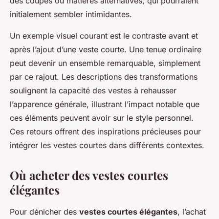
des coupes ou matières alternatives, qui pourraient
initialement sembler intimidantes.
Un exemple visuel courant est le contraste avant et
après l’ajout d’une veste courte. Une tenue ordinaire
peut devenir un ensemble remarquable, simplement
par ce rajout. Les descriptions des transformations
soulignent la capacité des vestes à rehausser
l’apparence générale, illustrant l’impact notable que
ces éléments peuvent avoir sur le style personnel.
Ces retours offrent des inspirations précieuses pour
intégrer les vestes courtes dans différents contextes.
Où acheter des vestes courtes
élégantes
Pour dénicher des
vestes courtes élégantes
, l’achat