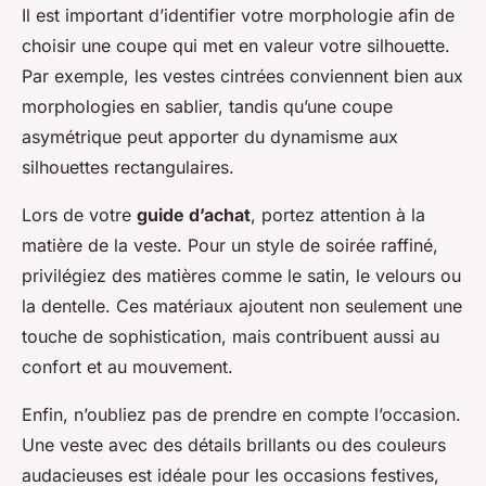
Il est important d’identifier votre morphologie afin de
choisir une coupe qui met en valeur votre silhouette.
Par exemple, les vestes cintrées conviennent bien aux
morphologies en sablier, tandis qu’une coupe
asymétrique peut apporter du dynamisme aux
silhouettes rectangulaires.
Lors de votre
guide d’achat
, portez attention à la
matière de la veste. Pour un style de soirée raffiné,
privilégiez des matières comme le satin, le velours ou
la dentelle. Ces matériaux ajoutent non seulement une
touche de sophistication, mais contribuent aussi au
confort et au mouvement.
Enfin, n’oubliez pas de prendre en compte l’occasion.
Une veste avec des détails brillants ou des couleurs
audacieuses est idéale pour les occasions festives,