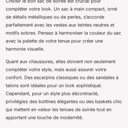
Choisir le bon sac de soirée est crucial pour
compléter votre look. Un sac à main compact, orné
de détails métalliques ou de perles, s’accorde
parfaitement avec les vestes aux teintes neutres et
motifs sobres. Pensez à harmoniser la couleur du sac
avec la palette de votre tenue pour créer une
harmonie visuelle.
Quant aux chaussures, elles doivent non seulement
compléter votre style, mais aussi assurer votre
confort. Des escarpins classiques ou des sandales à
talons sont idéales pour un look sophistiqué.
Cependant, pour un style plus décontracté,
privilégiez des bottines élégantes ou des baskets chic
qui mettent en valeur les tenues de soirée tout en
apportant une touche de modernité.